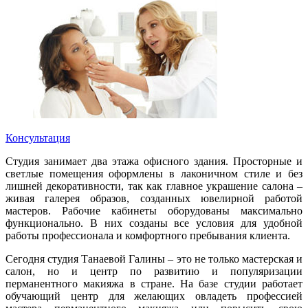
Консультация
Студия занимает два этажа офисного здания. Просторные и
светлые помещения оформлены в лаконичном стиле и без
лишней декоративности, так как главное украшение салона –
живая галерея образов, созданных ювелирной работой
мастеров. Рабочие кабинеты оборудованы максимально
функционально. В них созданы все условия для удобной
работы профессионала и комфортного пребывания клиента.
Сегодня студия Танаевой Галины – это не только мастерская и
салон, но и центр по развитию и популяризации
перманентного макияжа в стране. На базе студии работает
обучающий центр для желающих овладеть профессией