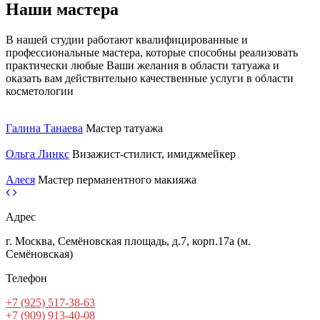
Наши мастера
В нашей студии работают квалифицированные и
профессиональные мастера, которые способны реализовать
практически любые Ваши желания в области татуажа и
оказать вам действительно качественные услуги в области
косметологии
Галина Танаева
Мастер татуажа
Ольга Линкс
Визажист-стилист, имиджмейкер
Алеся
Мастер перманентного макияжа
Адрес
г. Москва, Семёновская площадь, д.7, корп.17а (м.
Семёновская)
Телефон
+7 (925) 517-38-63
+7 (909) 913-40-08