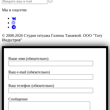
Мы в соцсетях
© 2008-2026 Студия татуажа Галины Танаевой. ООО "Тату
Индустрия"
Ваше имя (обязательно)
Ваш e-mail (обязательно)
Ваш телефон (обязательно)
Сообщение