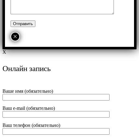
×
X
Онлайн запись
Ваше имя (обязательно)
Ваш e-mail (обязательно)
Ваш телефон (обязательно)