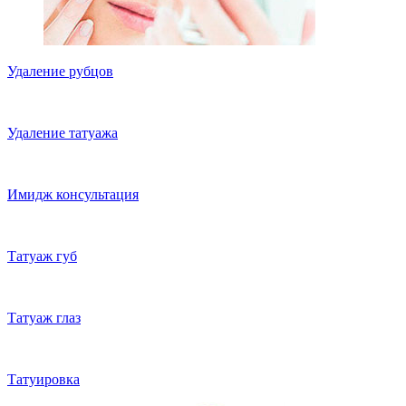
Удаление рубцов
Удаление татуажа
Имидж консультация
Татуаж губ
Татуаж глаз
Татуировка