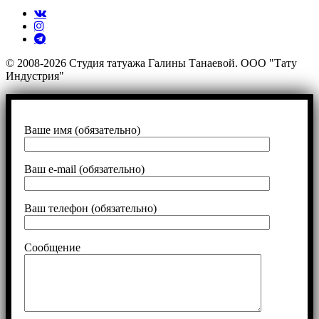
© 2008-2026 Студия татуажа Галины Танаевой. ООО "Тату
Индустрия"
Ваше имя (обязательно)
Ваш e-mail (обязательно)
Ваш телефон (обязательно)
Сообщение