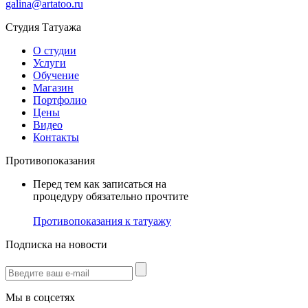
galina@artatoo.ru
Студия Татуажа
О студии
Услуги
Обучение
Магазин
Портфолио
Цены
Видео
Контакты
Противопоказания
Перед тем как записаться на
процедуру обязательно прочтите
Противопоказания к татуажу
Подписка на новости
Мы в соцсетях