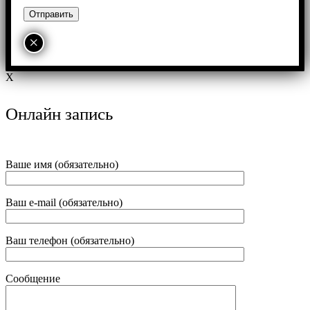
×
X
Онлайн запись
Ваше имя (обязательно)
Ваш e-mail (обязательно)
Ваш телефон (обязательно)
Сообщение