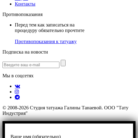
Контакты
Противопоказания
Перед тем как записаться на
процедуру обязательно прочтите
Противопоказания к татуажу
Подписка на новости
Мы в соцсетях
© 2008-2026 Студия татуажа Галины Танаевой. ООО "Тату
Индустрия"
Ваше имя (обязательно)