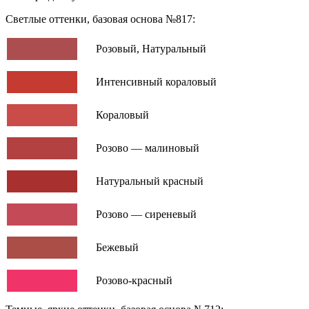
Светлые оттенки, базовая основа №817:
Розовый, Натуральный
Интенсивный кораловый
Кораловый
Розово — малиновый
Натуральный красный
Розово — сиреневый
Бежевый
Розово-красный