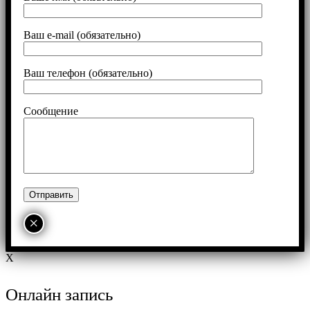
Ваш e-mail (обязательно)
Ваш телефон (обязательно)
Сообщение
×
X
Онлайн запись