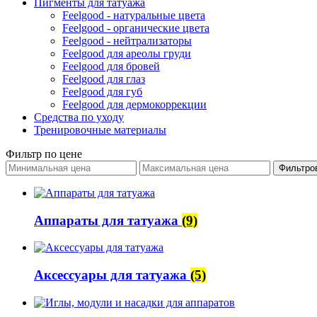
Пигменты для татуажа
Feelgood - натуральные цвета
Feelgood - органические цвета
Feelgood - нейтрализаторы
Feelgood для ареолы груди
Feelgood для бровей
Feelgood для глаз
Feelgood для губ
Feelgood для дермокоррекции
Средства по уходу
Тренировочные материалы
Фильтр по цене
Фильтро
Аппараты для татуажа
(9)
Аксессуары для татуажа
(5)