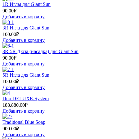
1R Иглы для Giant Sun
90.00
₽
Добавить в корзину
3R Игла для Giant Sun
100.00
₽
Добавить в корзину
3R-5R Дюза (насадка) для Giant Sun
90.00
₽
Добавить в корзину
5R Игла для Giant Sun
100.00
₽
Добавить в корзину
Duo DELUXE-System
188,880.00
₽
Добавить в корзину
Traditional Blue Soap
900.00
₽
Добавить в корзину