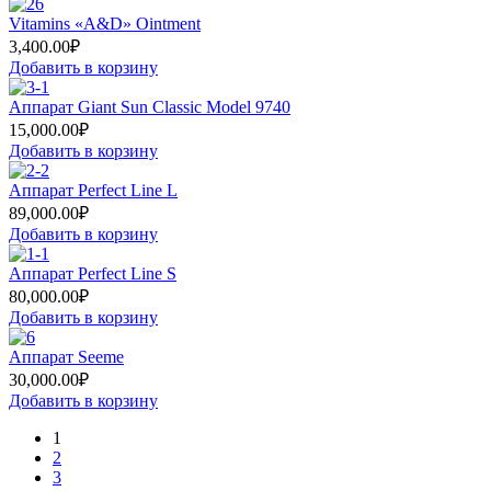
Vitamins «A&D» Ointment
3,400.00
₽
Добавить в корзину
Аппарат Giant Sun Classic Model 9740
15,000.00
₽
Добавить в корзину
Аппарат Perfect Line L
89,000.00
₽
Добавить в корзину
Аппарат Perfect Line S
80,000.00
₽
Добавить в корзину
Аппарат Seeme
30,000.00
₽
Добавить в корзину
1
2
3