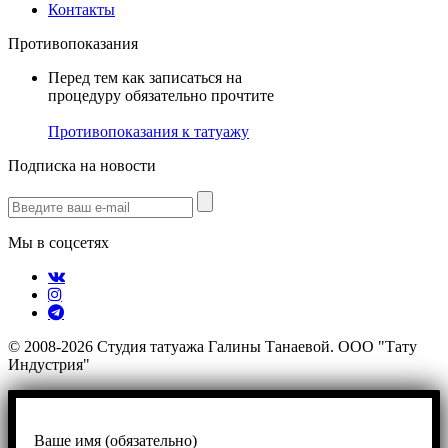
Контакты
Противопоказания
Перед тем как записаться на
процедуру обязательно прочтите
Противопоказания к татуажу
Подписка на новости
Мы в соцсетях
© 2008-2026 Студия татуажа Галины Танаевой. ООО "Тату
Индустрия"
Ваше имя (обязательно)