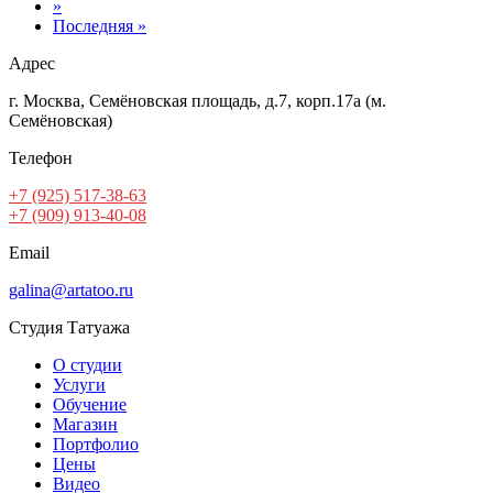
»
Последняя »
Адрес
г. Москва, Семёновская площадь, д.7, корп.17а (м.
Семёновская)
Телефон
+7 (925) 517-38-63
+7 (909) 913-40-08
Email
galina@artatoo.ru
Студия Татуажа
О студии
Услуги
Обучение
Магазин
Портфолио
Цены
Видео