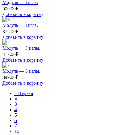
Модуль — 1игла.
500.00
₽
Добавить в корзину
Модуль — 1игла.
375.00
₽
Добавить в корзину
Модуль — 3 иглы.
417.00
₽
Добавить в корзину
Модуль — 3 иглы.
399.00
₽
Добавить в корзину
« Первая
«
3
4
5
6
7
10