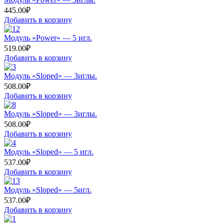
445.00
₽
Добавить в корзину
Модуль «Power» — 5 игл.
519.00
₽
Добавить в корзину
Модуль «Sloped» — 3иглы.
508.00
₽
Добавить в корзину
Модуль «Sloped» — 3иглы.
508.00
₽
Добавить в корзину
Модуль «Sloped» — 5 игл.
537.00
₽
Добавить в корзину
Модуль «Sloped» — 5игл.
537.00
₽
Добавить в корзину