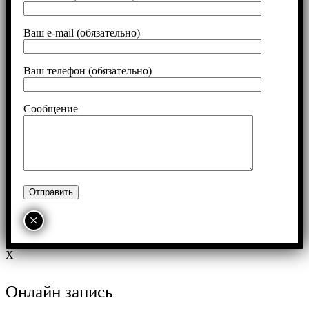
Ваш e-mail (обязательно)
Ваш телефон (обязательно)
Сообщение
×
X
Онлайн запись