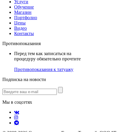
Услуги
Обучение
Магазин
Портфолио
Цены
Видео
Контакты
Противопоказания
Перед тем как записаться на
процедуру обязательно прочтите
Противопоказания к татуажу
Подписка на новости
Мы в соцсетях