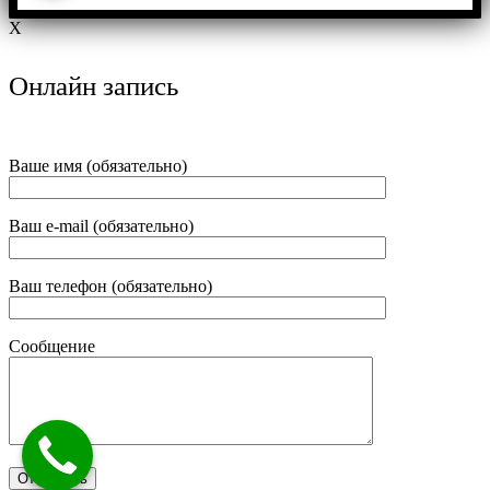
X
Онлайн запись
Ваше имя (обязательно)
Ваш e-mail (обязательно)
Ваш телефон (обязательно)
Сообщение