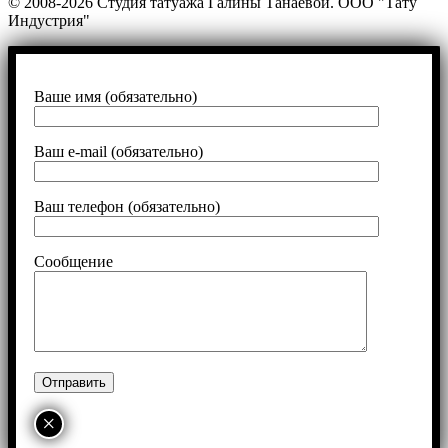
© 2008-2026 Студия татуажа Галины Танаевой. ООО "Тату
Индустрия"
Ваше имя (обязательно)
Ваш e-mail (обязательно)
Ваш телефон (обязательно)
Сообщение
×