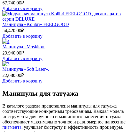
67,740.00
₽
Добавить в корзину
Манипула «Kolibri» FEELGOOD
54,420.00
₽
Добавить в корзину
Манипула «Moskito».
29,940.00
₽
Добавить в корзину
Манипула «Soft Laser».
22,680.00
₽
Добавить в корзину
Манипулы для татуажа
В каталоге раздела представлены манипулы для татуажа
соответствующие конкретным требованиям. Каждая модель
инструмента для ручного и машинного нанесения татуажа
обеспечивает максимально точное и равномерное нанесение
пигмента
, улучшает быстроту и эффективность процедуры.