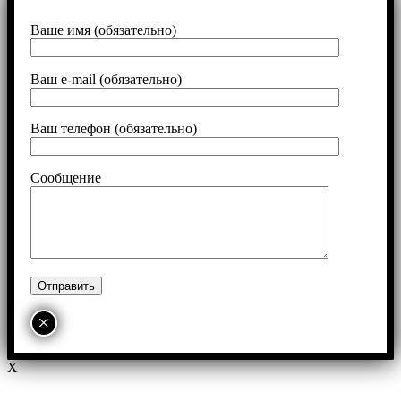
Ваше имя (обязательно)
Ваш e-mail (обязательно)
Ваш телефон (обязательно)
Сообщение
×
X