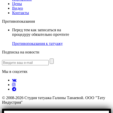
Цены
Видео
Контакты
Противопоказания
Перед тем как записаться на
процедуру обязательно прочтите
Противопоказания к татуажу
Подписка на новости
Мы в соцсетях
© 2008-2026 Студия татуажа Галины Танаевой. ООО "Тату
Индустрия"