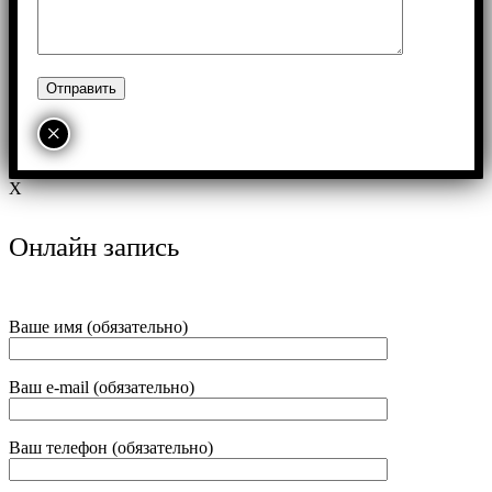
×
X
Онлайн запись
Ваше имя (обязательно)
Ваш e-mail (обязательно)
Ваш телефон (обязательно)