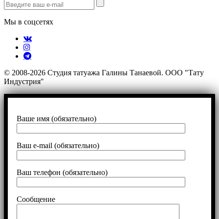
Мы в соцсетях
© 2008-2026 Студия татуажа Галины Танаевой. ООО "Тату
Индустрия"
Ваше имя (обязательно)
Ваш e-mail (обязательно)
Ваш телефон (обязательно)
Сообщение