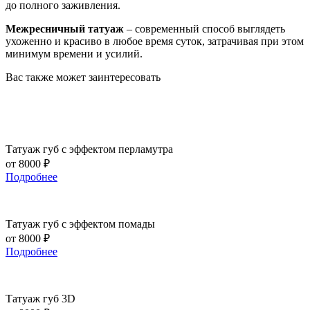
до полного заживления.
Межресничный татуаж
– современный способ выглядеть
ухоженно и красиво в любое время суток, затрачивая при этом
минимум времени и усилий.
Вас также может заинтересовать
Татуаж губ с эффектом перламутра
от 8000 ₽
Подробнее
Татуаж губ с эффектом помады
от 8000 ₽
Подробнее
Татуаж губ 3D