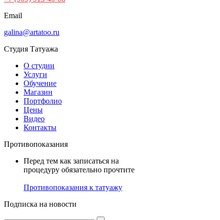
Email
galina@artatoo.ru
Студия Татуажа
О студии
Услуги
Обучение
Магазин
Портфолио
Цены
Видео
Контакты
Противопоказания
Перед тем как записаться на
процедуру обязательно прочтите
Противопоказания к татуажу
Подписка на новости