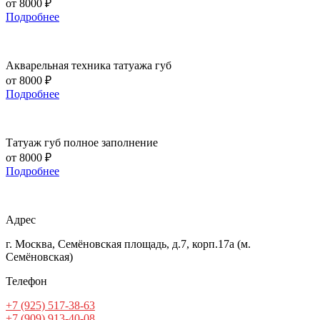
от 8000 ₽
Подробнее
Акварельная техника татуажа губ
от 8000 ₽
Подробнее
Татуаж губ полное заполнение
от 8000 ₽
Подробнее
Адрес
г. Москва, Семёновская площадь, д.7, корп.17а (м.
Семёновская)
Телефон
+7 (925) 517-38-63
+7 (909) 913-40-08