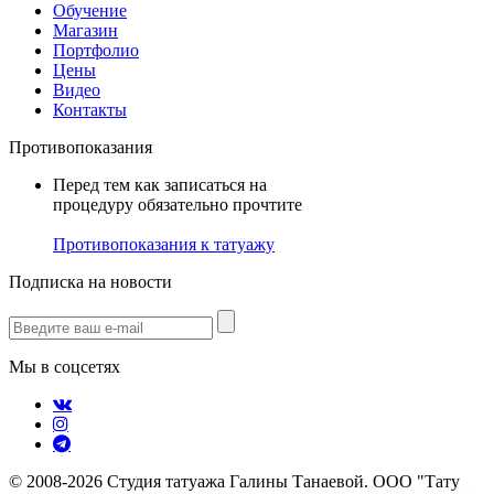
Обучение
Магазин
Портфолио
Цены
Видео
Контакты
Противопоказания
Перед тем как записаться на
процедуру обязательно прочтите
Противопоказания к татуажу
Подписка на новости
Мы в соцсетях
© 2008-2026 Студия татуажа Галины Танаевой. ООО "Тату