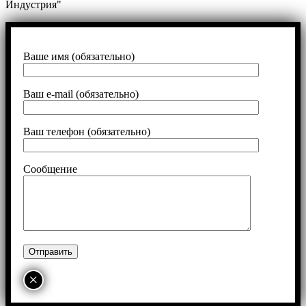
Индустрия"
Ваше имя (обязательно)
Ваш e-mail (обязательно)
Ваш телефон (обязательно)
Сообщение
×