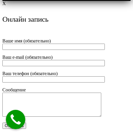
X
Онлайн запись
Ваше имя (обязательно)
Ваш e-mail (обязательно)
Ваш телефон (обязательно)
Сообщение