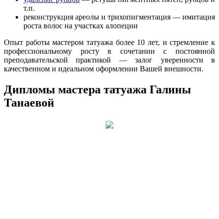
т.п.
реконструкция ареолы и трихопигментация — имитация
роста волос на участках алопеции
Опыт работы мастером татуажа более 10 лет, и стремление к
профессиональному росту в сочетании с постоянной
преподавательской практикой — залог уверенности в
качественном и идеальном оформлении Вашей внешности.
Дипломы мастера татуажа Галины
Танаевой