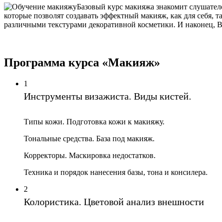
Базовый курс макияжа знакомит слушател
которые позволят создавать эффектный макияж, как для себя, т
различными текстурами декоративной косметики. И наконец, Вы
Программа курса «Макияж»
1
Инструменты визажиста. Виды кистей.
Типы кожи. Подготовка кожи к макияжу.
Тональные средства. База под макияж.
Корректоры. Маскировка недостатков.
Техника и порядок нанесения базы, тона и консилера.
2
Колористика. Цветовой анализ внешности