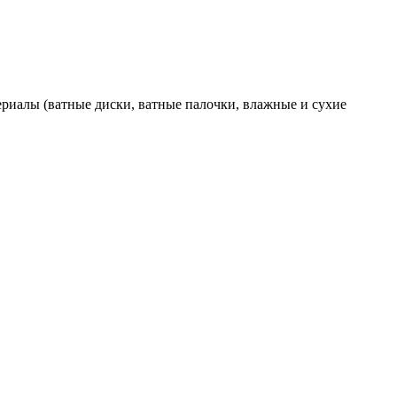
териалы (ватные диски, ватные палочки, влажные и сухие