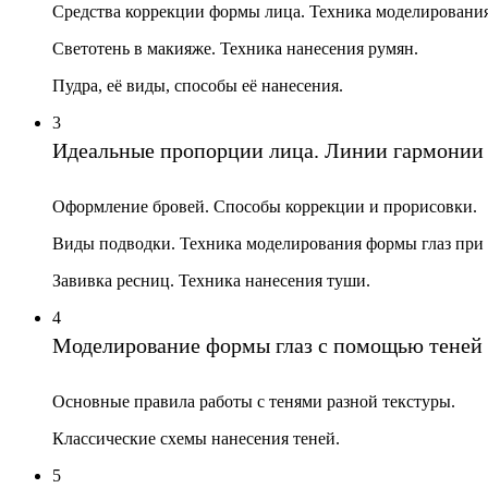
Средства коррекции формы лица. Техника моделирования
Светотень в макияже. Техника нанесения румян.
Пудра, её виды, способы её нанесения.
3
Идеальные пропорции лица. Линии гармонии
Оформление бровей. Способы коррекции и прорисовки.
Виды подводки. Техника моделирования формы глаз при
Завивка ресниц. Техника нанесения туши.
4
Моделирование формы глаз с помощью теней
Основные правила работы с тенями разной текстуры.
Классические схемы нанесения теней.
5