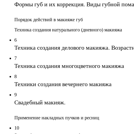
Формы губ и их коррекция. Виды губной пом
Порядок действий в макияже губ
Техника создания натурального (дневного) макияжа
6
Техника создания делового макияжа. Возраст
7
Техника создания многоцветного макияжа
8
Техники создания вечернего макияжа
9
Свадебный макияж.
Применение накладных пучков и ресниц
10