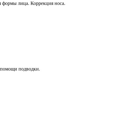
 формы лица. Коррекция носа.
 помощи подводки.