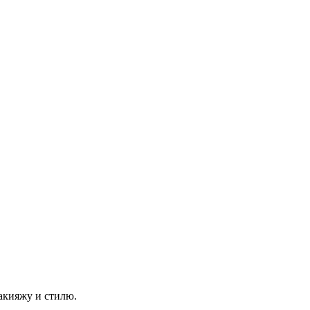
акияжу и стилю.