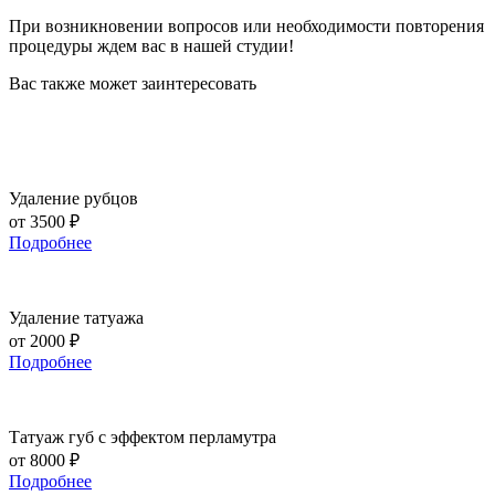
При возникновении вопросов или необходимости повторения
процедуры ждем вас в нашей студии!
Вас также может заинтересовать
Удаление рубцов
от 3500 ₽
Подробнее
Удаление татуажа
от 2000 ₽
Подробнее
Татуаж губ с эффектом перламутра
от 8000 ₽
Подробнее