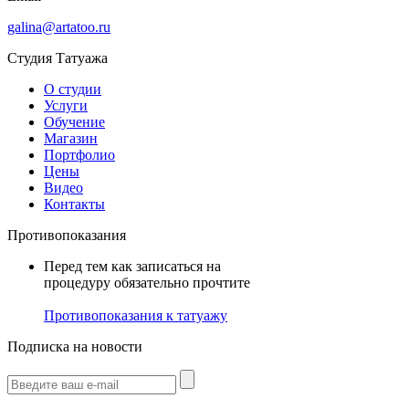
galina@artatoo.ru
Студия Татуажа
О студии
Услуги
Обучение
Магазин
Портфолио
Цены
Видео
Контакты
Противопоказания
Перед тем как записаться на
процедуру обязательно прочтите
Противопоказания к татуажу
Подписка на новости