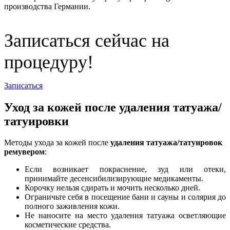
производства Германии.
Записаться сейчас на
процедуру!
Записаться
Уход за кожей после удаления татуажа/
татуировки
Методы ухода за кожей после
удаления татуажа/татуировок
ремувером
:
Если возникает покраснение, зуд или отеки,
принимайте десенсибилизирующие медикаменты.
Корочку нельзя сдирать и мочить несколько дней.
Ограничьте себя в посещение бани и сауны и солярия до
полного заживления кожи.
Не наносите на место удаления татуажа осветляющие
косметические средства.