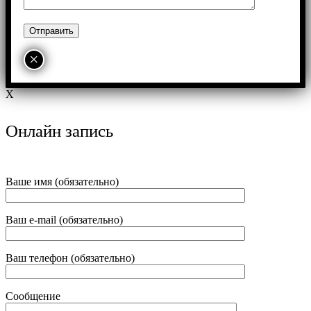
×
X
Онлайн запись
Ваше имя (обязательно)
Ваш e-mail (обязательно)
Ваш телефон (обязательно)
Сообщение