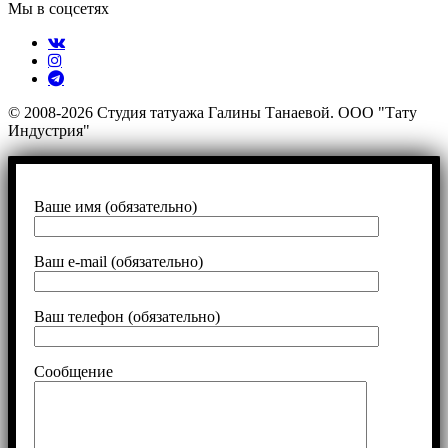
Мы в соцсетях
© 2008-2026 Студия татуажа Галины Танаевой. ООО "Тату
Индустрия"
Ваше имя (обязательно)
Ваш e-mail (обязательно)
Ваш телефон (обязательно)
Сообщение