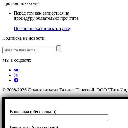
Противопоказания
Перед тем как записаться на
процедуру обязательно прочтите
Противопоказания к татуажу
Подписка на новости
Мы в соцсетях
© 2008-2026 Студия татуажа Галины Танаевой. ООО "Тату Ин
Ваше имя (обязательно)
Ваш e-mail (обязательно)