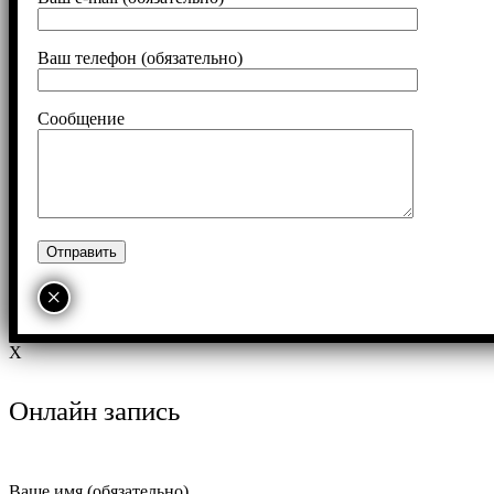
Ваш телефон (обязательно)
Сообщение
×
X
Онлайн запись
Ваше имя (обязательно)