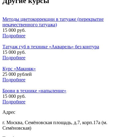
Другие курсы
Методы цветокоррекции в татуаже (перекрытие
некачественного татуажа)
15 000 руб.
Подробнее
Татуаж губ в технике «Акварель» без контура
15 000 руб.
Подробнее
Курс «Макияж»
25 000 рублей
Подробнее
Брови в технике «напыление»
15 000 руб.
Подробнее
Адрес
г. Москва, Семёновская площадь, д.7, корп.17а (м.
Семёновская)