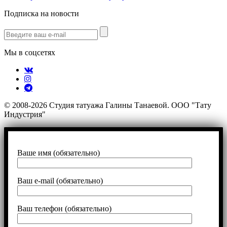
Подписка на новости
Мы в соцсетях
© 2008-2026 Студия татуажа Галины Танаевой. ООО "Тату
Индустрия"
Ваше имя (обязательно)
Ваш e-mail (обязательно)
Ваш телефон (обязательно)