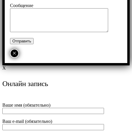
Сообщение
×
X
Онлайн запись
Ваше имя (обязательно)
Ваш e-mail (обязательно)