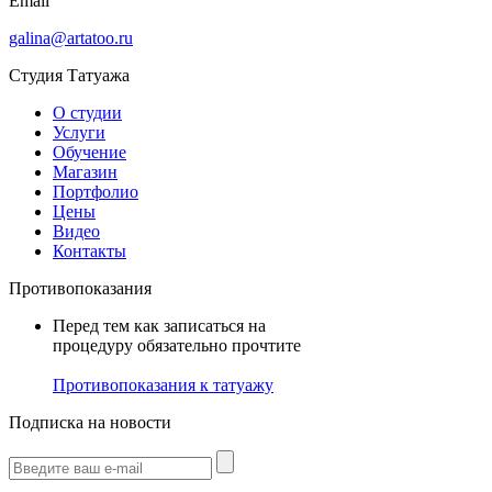
Email
galina@artatoo.ru
Студия Татуажа
О студии
Услуги
Обучение
Магазин
Портфолио
Цены
Видео
Контакты
Противопоказания
Перед тем как записаться на
процедуру обязательно прочтите
Противопоказания к татуажу
Подписка на новости