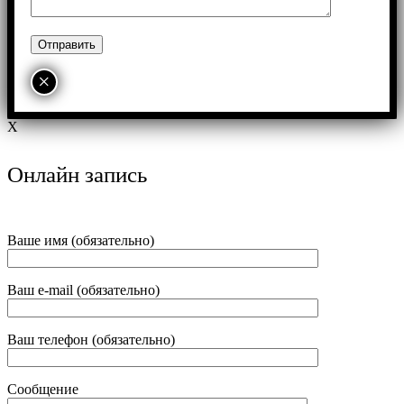
×
X
Онлайн запись
Ваше имя (обязательно)
Ваш e-mail (обязательно)
Ваш телефон (обязательно)
Сообщение