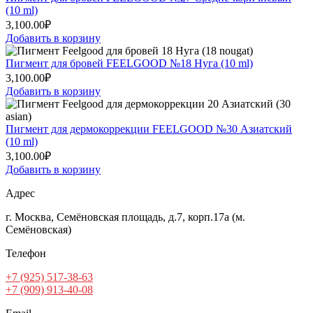
(10 ml)
3,100.00
₽
Добавить в корзину
Пигмент для бровей FEELGOOD №18 Нуга (10 ml)
3,100.00
₽
Добавить в корзину
Пигмент для дермокоррекции FEELGOOD №30 Азиатский
(10 ml)
3,100.00
₽
Добавить в корзину
Адрес
г. Москва, Семёновская площадь, д.7, корп.17а (м.
Семёновская)
Телефон
+7 (925) 517-38-63
+7 (909) 913-40-08