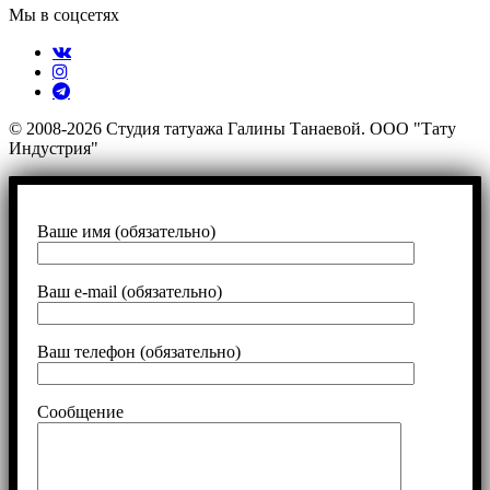
Мы в соцсетях
© 2008-2026 Студия татуажа Галины Танаевой. ООО "Тату
Индустрия"
Ваше имя (обязательно)
Ваш e-mail (обязательно)
Ваш телефон (обязательно)
Сообщение