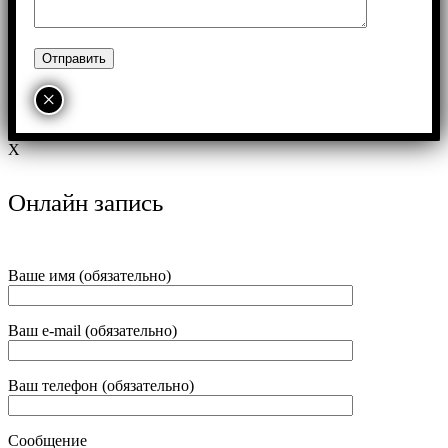
×
X
Онлайн запись
Ваше имя (обязательно)
Ваш e-mail (обязательно)
Ваш телефон (обязательно)
Сообщение