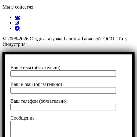
Мы в соцсетях
© 2008-2026 Студия татуажа Галины Танаевой. ООО "Тату
Индустрия"
Ваше имя (обязательно)
Ваш e-mail (обязательно)
Ваш телефон (обязательно)
Сообщение