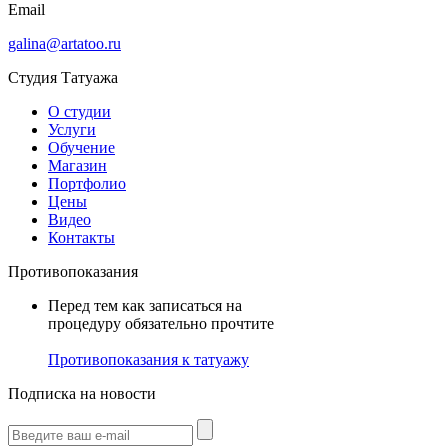
Email
galina@artatoo.ru
Студия Татуажа
О студии
Услуги
Обучение
Магазин
Портфолио
Цены
Видео
Контакты
Противопоказания
Перед тем как записаться на
процедуру обязательно прочтите
Противопоказания к татуажу
Подписка на новости