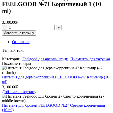
FEELGOOD №71 Коричневый 1 (10
ml)
3,100.00
₽
Добавить в корзину
Описание
Тёплый тон.
Категории:
Feelgood для ареолы груди
,
Пигменты для татуажа
Похожие товары
Пигмент для дермокоррекции FEELGOOD №47 Кашемир (10
ml)
3,100.00
₽
Добавить в корзину
Пигмент для бровей FEELGOOD №27 Средне-коричневый
(10 ml)