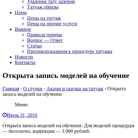
Удаление тату лазером
Татуаж образы
Цены
Цены на татуаж
Цены на прочие услуги
Важное
Правила приема
Вопрос — Ответ
Статьи
Противопоказания к процедуре татуажа
Новости
Контакты
Открыта запись моделей на обучение
Главная
›
О студии
›
Акции и скидки на татуаж
›
Открыта
запись моделей на обучение
Меню
Июль 31, 2016
Открыта запись моделей на обучение. Для моделей процедура
— бесплатно, коррекция — 3 000 рублей.