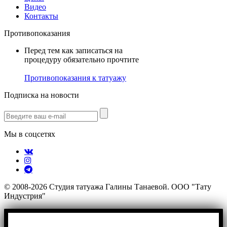
Видео
Контакты
Противопоказания
Перед тем как записаться на
процедуру обязательно прочтите
Противопоказания к татуажу
Подписка на новости
Мы в соцсетях
© 2008-2026 Студия татуажа Галины Танаевой. ООО "Тату
Индустрия"