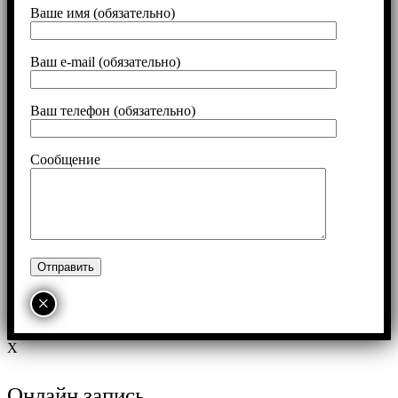
Ваше имя (обязательно)
Ваш e-mail (обязательно)
Ваш телефон (обязательно)
Сообщение
×
X
Онлайн запись