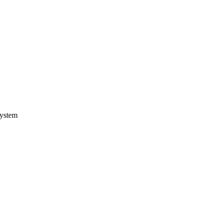
ystem