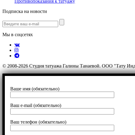
Противопоказания к татуажу
Подписка на новости
Мы в соцсетях
© 2008-2026 Студия татуажа Галины Танаевой. ООО "Тату Ин
Ваше имя (обязательно)
Ваш e-mail (обязательно)
Ваш телефон (обязательно)