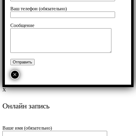
Ваш телефон (обязательно)
Сообщение
×
X
Онлайн запись
Ваше имя (обязательно)