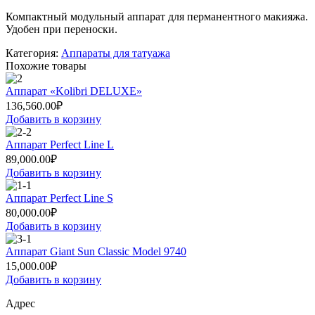
Компактный модульный аппарат для перманентного макияжа.
Удобен при переноски.
Категория:
Аппараты для татуажа
Похожие товары
Аппарат «Kolibri DELUXE»
136,560.00
₽
Добавить в корзину
Аппарат Perfect Line L
89,000.00
₽
Добавить в корзину
Аппарат Perfect Line S
80,000.00
₽
Добавить в корзину
Аппарат Giant Sun Classic Model 9740
15,000.00
₽
Добавить в корзину
Адрес