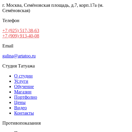
г. Москва, Семёновская площадь, д.7, корп.17а (м.
Семёновская)
Телефон
+7 (925) 517-38-63
+7 (909) 913-40-08
Email
galina@artatoo.ru
Студия Татуажа
О студии
Услуги
Обучение
Магазин
Портфолио
Цены
Видео
Контакты
Противопоказания