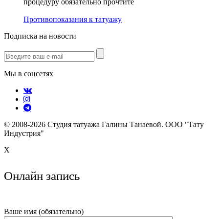
процедуру обязательно прочтите
Противопоказания к татуажу
Подписка на новости
Мы в соцсетях
© 2008-2026 Студия татуажа Галины Танаевой. ООО "Тату
Индустрия"
X
Онлайн запись
Ваше имя (обязательно)