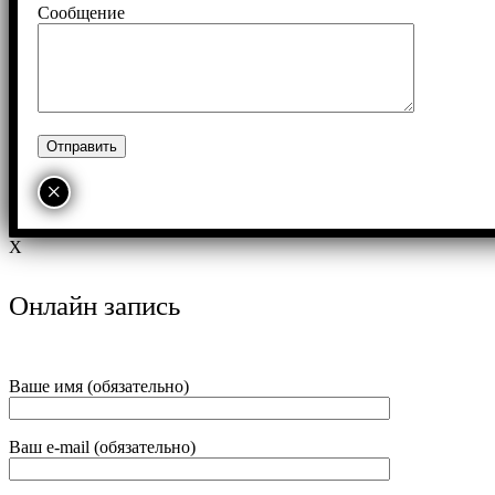
Сообщение
×
X
Онлайн запись
Ваше имя (обязательно)
Ваш e-mail (обязательно)