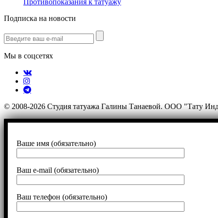
Противопоказания к татуажу
Подписка на новости
Мы в соцсетях
© 2008-2026 Студия татуажа Галины Танаевой. ООО "Тату Ин
Ваше имя (обязательно)
Ваш e-mail (обязательно)
Ваш телефон (обязательно)