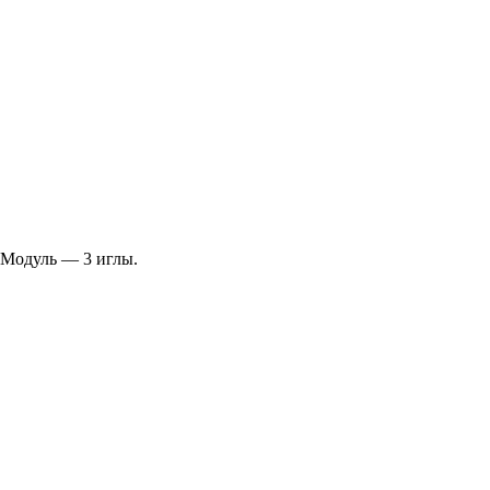
 Модуль — 3 иглы.