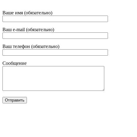
Ваше имя (обязательно)
Ваш e-mail (обязательно)
Ваш телефон (обязательно)
Сообщение