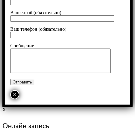
Ваш e-mail (обязательно)
Ваш телефон (обязательно)
Сообщение
×
X
Онлайн запись