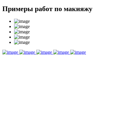
Примеры работ по макияжу