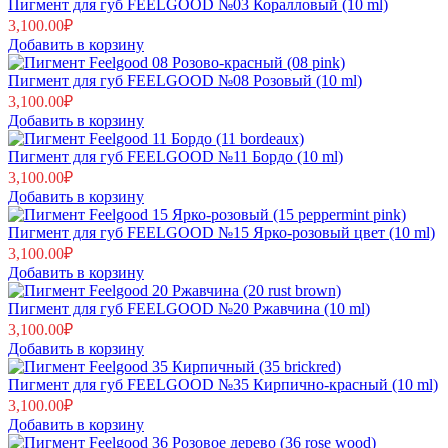
Пигмент для губ FEELGOOD №03 Коралловый (10 ml)
3,100.00
₽
Добавить в корзину
Пигмент для губ FEELGOOD №08 Розовый (10 ml)
3,100.00
₽
Добавить в корзину
Пигмент для губ FEELGOOD №11 Бордо (10 ml)
3,100.00
₽
Добавить в корзину
Пигмент для губ FEELGOOD №15 Ярко-розовый цвет (10 ml)
3,100.00
₽
Добавить в корзину
Пигмент для губ FEELGOOD №20 Ржавчина (10 ml)
3,100.00
₽
Добавить в корзину
Пигмент для губ FEELGOOD №35 Кирпично-красный (10 ml)
3,100.00
₽
Добавить в корзину