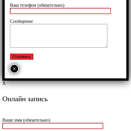
Ваш телефон (обязательно)
Сообщение
×
X
Онлайн запись
Ваше имя (обязательно)