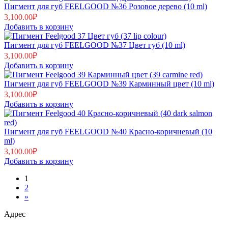
Пигмент для губ FEELGOOD №36 Розовое дерево (10 ml)
3,100.00
₽
Добавить в корзину
Пигмент для губ FEELGOOD №37 Цвет губ (10 ml)
3,100.00
₽
Добавить в корзину
Пигмент для губ FEELGOOD №39 Карминный цвет (10 ml)
3,100.00
₽
Добавить в корзину
Пигмент для губ FEELGOOD №40 Красно-коричневый (10
ml)
3,100.00
₽
Добавить в корзину
1
2
»
Адрес