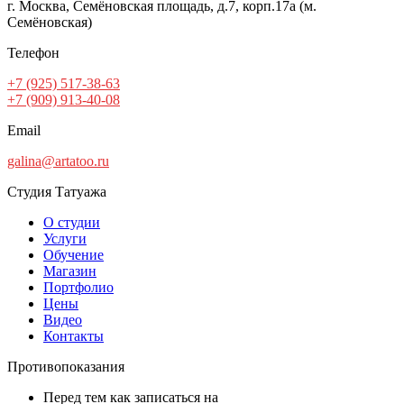
г. Москва, Семёновская площадь, д.7, корп.17а (м.
Семёновская)
Телефон
+7 (925) 517-38-63
+7 (909) 913-40-08
Email
galina@artatoo.ru
Студия Татуажа
О студии
Услуги
Обучение
Магазин
Портфолио
Цены
Видео
Контакты
Противопоказания
Перед тем как записаться на