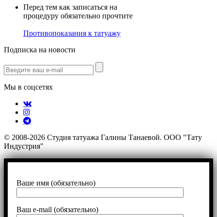
Перед тем как записаться на
процедуру обязательно прочтите
Противопоказания к татуажу
Подписка на новости
Мы в соцсетях
© 2008-2026 Студия татуажа Галины Танаевой. ООО "Тату
Индустрия"
Ваше имя (обязательно)
Ваш e-mail (обязательно)