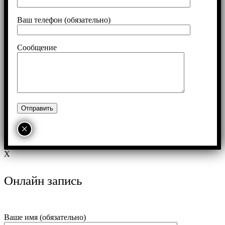
Ваш телефон (обязательно)
Сообщение
×
X
Онлайн запись
Ваше имя (обязательно)