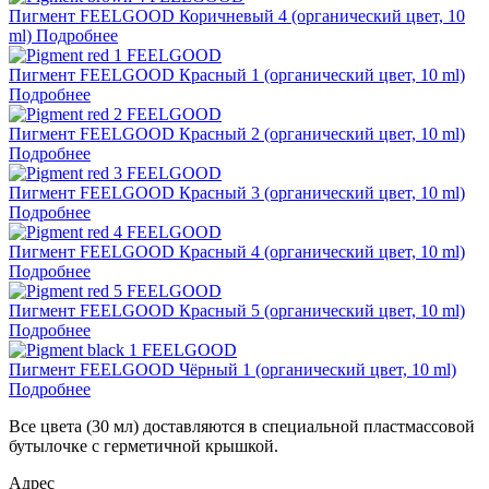
Пигмент FEELGOOD Коричневый 4 (органический цвет, 10
ml)
Подробнее
Пигмент FEELGOOD Красный 1 (органический цвет, 10 ml)
Подробнее
Пигмент FEELGOOD Красный 2 (органический цвет, 10 ml)
Подробнее
Пигмент FEELGOOD Красный 3 (органический цвет, 10 ml)
Подробнее
Пигмент FEELGOOD Красный 4 (органический цвет, 10 ml)
Подробнее
Пигмент FEELGOOD Красный 5 (органический цвет, 10 ml)
Подробнее
Пигмент FEELGOOD Чёрный 1 (органический цвет, 10 ml)
Подробнее
Все цвета (30 мл) доставляются в специальной пластмассовой
бутылочке с герметичной крышкой.
Адрес