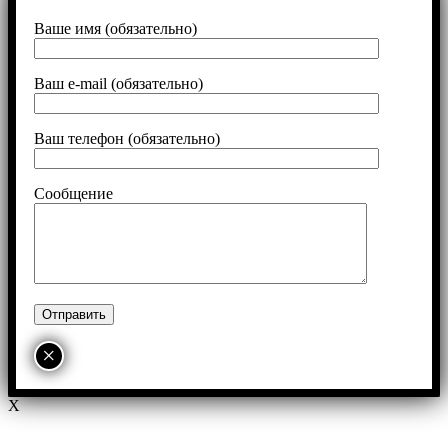
Ваше имя (обязательно)
Ваш e-mail (обязательно)
Ваш телефон (обязательно)
Сообщение
×
X