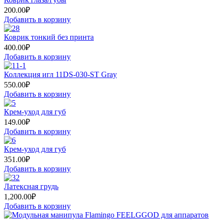
200.00
₽
Добавить в корзину
Коврик тонкий без принта
400.00
₽
Добавить в корзину
Коллекция игл 11DS-030-ST Gray
550.00
₽
Добавить в корзину
Крем-уход для губ
149.00
₽
Добавить в корзину
Крем-уход для губ
351.00
₽
Добавить в корзину
Латексная грудь
1,200.00
₽
Добавить в корзину