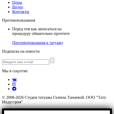
Цены
Видео
Контакты
Противопоказания
Перед тем как записаться на
процедуру обязательно прочтите
Противопоказания к татуажу
Подписка на новости
Мы в соцсетях
© 2008-2026 Студия татуажа Галины Танаевой. ООО "Тату
Индустрия"